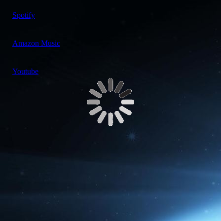
Spotify
Amazon Music
Youtube