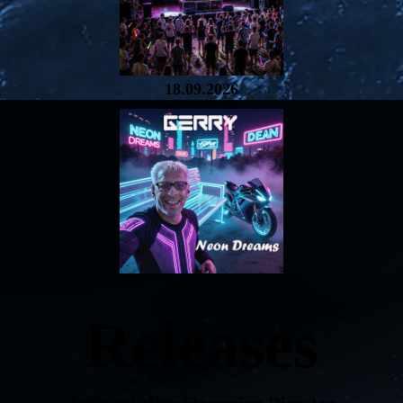
18.09.2026
Releases