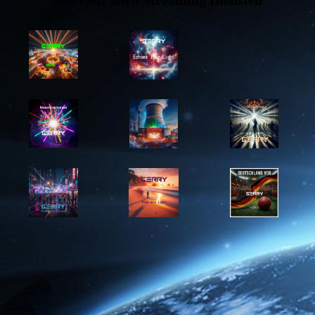
Jetzt auf allen Streaming Diensten