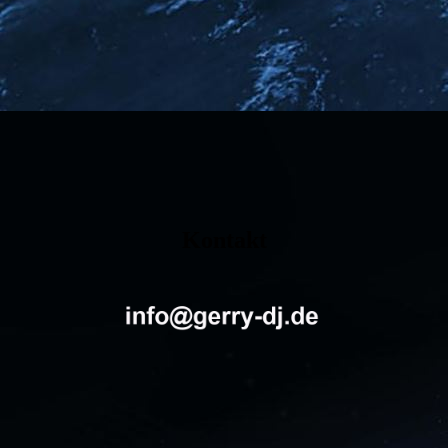
Kontakt