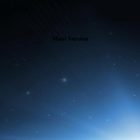
Maxi Version