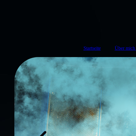
Startseite
Über mich