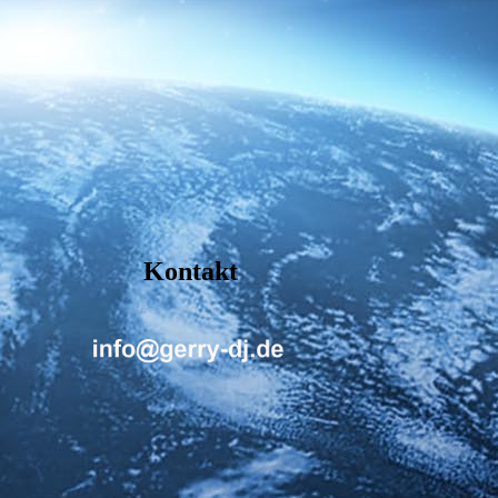
Kontakt