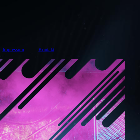
Impressum
Kontakt