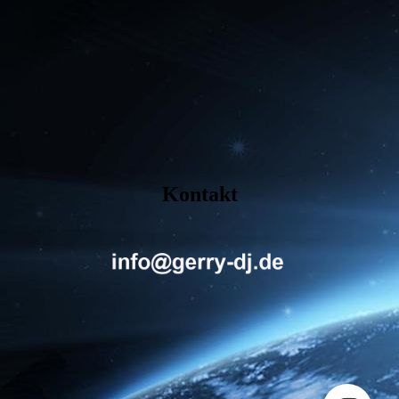
Kontakt