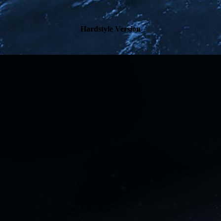
Hardstyle Version